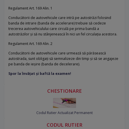
Regulament Art. 169 Alin. 1
Conducătorii de autovehicule care intră pe autostrăzi folosind
banda de intrare (banda de accelerare) trebuie să cedeze
trecerea autovehiculului care circulă pe prima bandă a
autostrăzilor și să nu stânjenească în nici un fel circulația acestora.
Regulament Art. 169 Alin. 2
Conducătorii de autovehicule care urmează să părăsească
autostrada, sunt obligați să semnalizeze din timp și să se angajeze
pe banda de ieșire (banda de decelerare).
Spor la învățat și baftă la examen!
CHESTIONARE
Codul Rutier Actualizat Permanent
CODUL RUTIER